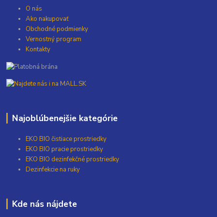
O nás
Ako nakupovať
Obchodné podmienky
Vernostný program
Kontakty
Najoblúbenejšie kategórie
EKO BIO čistiace prostriedky
EKO BIO pracie prostriedky
EKO BIO dezinfekčné prostriedky
Dezinfekcie na ruky
Kde nás nájdete