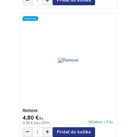
Pridať do košíka
Novinka
Remove
4,80 €
/
ks
Skladom > 5 ks
3,90 €
bez DPH
Pridať do košíka