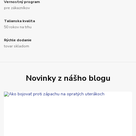
Vernostný program
pre zákazníkov
Talianska kvalita
50 rokov na trhu
Rýchle dodanie
tovar skladom
Novinky z nášho blogu