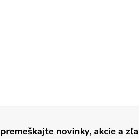
premeškajte novinky, akcie a zľa