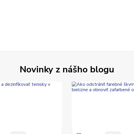
Novinky z nášho blogu