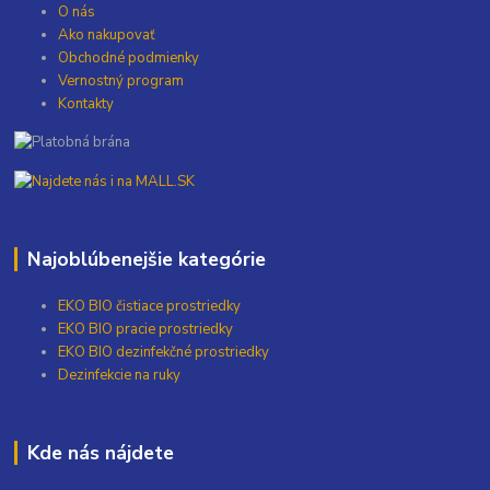
O nás
Ako nakupovať
Obchodné podmienky
Vernostný program
Kontakty
Najoblúbenejšie kategórie
EKO BIO čistiace prostriedky
EKO BIO pracie prostriedky
EKO BIO dezinfekčné prostriedky
Dezinfekcie na ruky
Kde nás nájdete