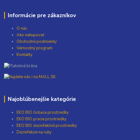
Informácie pre zákazníkov
O nás
Ako nakupovať
Obchodné podmienky
Vernostný program
Kontakty
Najoblúbenejšie kategórie
EKO BIO čistiace prostriedky
EKO BIO pracie prostriedky
EKO BIO dezinfekčné prostriedky
Dezinfekcie na ruky