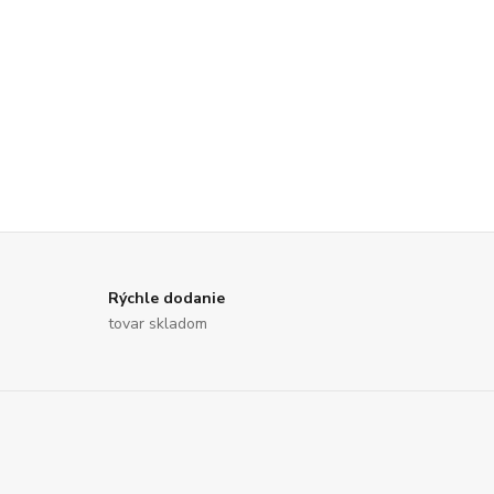
Rýchle dodanie
tovar skladom