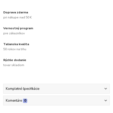
Doprava zdarma
pri nákupe nad 50 €
Vernostný program
pre zákazníkov
Talianska kvalita
50 rokov na trhu
Rýchle dodanie
tovar skladom
Kompletné špecifikácie
Komentáre
0