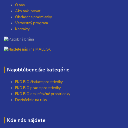
O nás
Ako nakupovať
Obchodné podmienky
Vernostný program
Kontakty
Najoblúbenejšie kategórie
EKO BIO čistiace prostriedky
EKO BIO pracie prostriedky
EKO BIO dezinfekčné prostriedky
Dezinfekcie na ruky
Kde nás nájdete