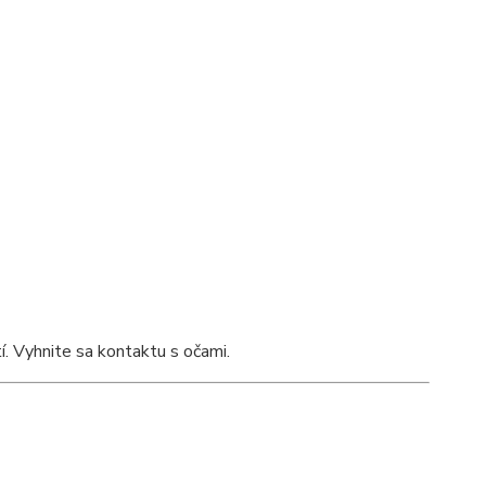
 Vyhnite sa kontaktu s očami.