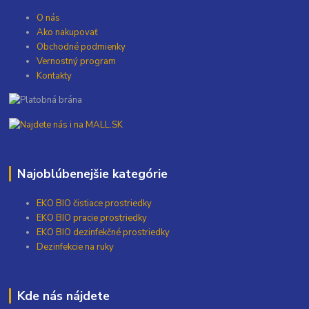
O nás
Ako nakupovať
Obchodné podmienky
Vernostný program
Kontakty
Najoblúbenejšie kategórie
EKO BIO čistiace prostriedky
EKO BIO pracie prostriedky
EKO BIO dezinfekčné prostriedky
Dezinfekcie na ruky
Kde nás nájdete