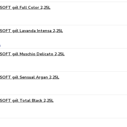
SOFT gél Full Color 2,25L
SOFT gél Lavanda Intensa 2,25L
SOFT gél Muschio Delicato 2,25L
SOFT gél Sensual Argan 2,25L
SOFT gél Total Black 2,25L