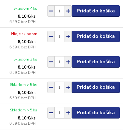
Skladom 4 ks
Pridať do košíka
8,10 €
/
ks
6,59 €
bez DPH
Nie je skladom
Pridať do košíka
8,10 €
/
ks
6,59 €
bez DPH
Skladom 3 ks
Pridať do košíka
8,10 €
/
ks
6,59 €
bez DPH
Skladom > 5 ks
Pridať do košíka
8,10 €
/
ks
6,59 €
bez DPH
Skladom > 5 ks
Pridať do košíka
8,10 €
/
ks
6,59 €
bez DPH